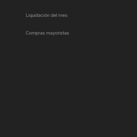
ENTAS
Liquidación del mes
Compras mayoristas