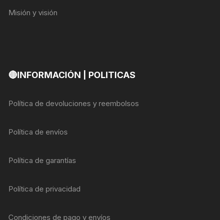
Misión y visión
🔴INFORMACIÓN | POLITICAS
Política de devoluciones y reembolsos
Política de envíos
Política de garantías
Política de privacidad
Condiciones de pago y envíos