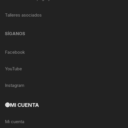
Talleres asociados
SÍGANOS
Facebook
YouTube
Instagram
🔴MI CUENTA
Mi cuenta