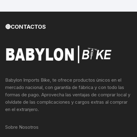
🔴CONTACTOS
Babylon Imports Bike, te ofrece productos únicos en el
mercado nacional, con garantía de fábrica y con todo las
formas de pago. Aprovecha las ventajas de comprar local y
olvídate de las complicaciones y cargos extras al comprar
en el extranjero.
Sobre Nosotros