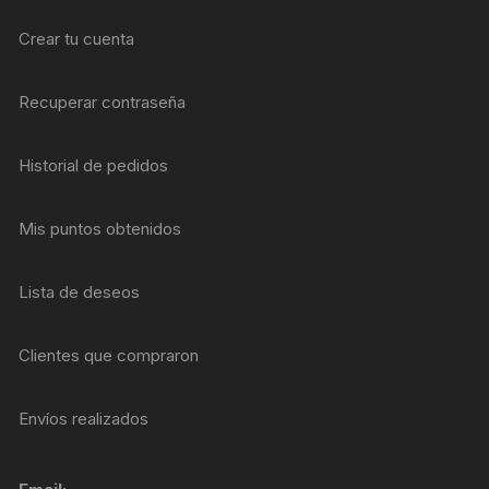
Crear tu cuenta
Recuperar contraseña
Historial de pedidos
Mis puntos obtenidos
Lista de deseos
Clientes que compraron
Envíos realizados