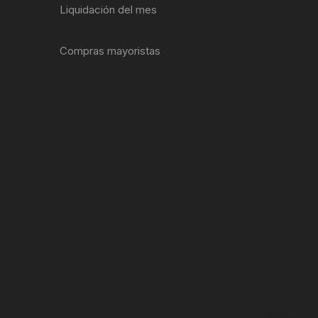
Liquidación del mes
ENTAS
Compras mayoristas