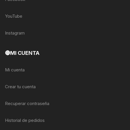
YouTube
Instagram
🔴MI CUENTA
Mi cuenta
Crear tu cuenta
Recuperar contraseña
Historial de pedidos