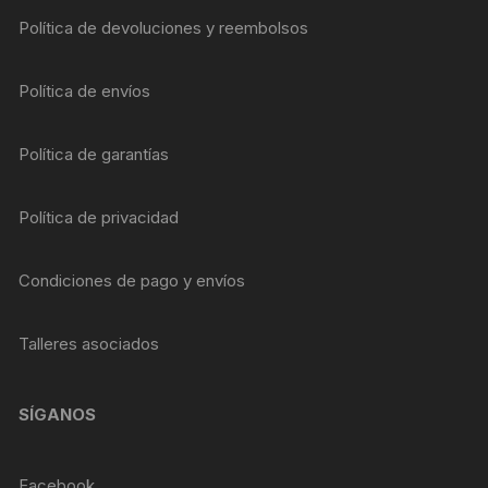
Política de devoluciones y reembolsos
Política de envíos
Política de garantías
Política de privacidad
Condiciones de pago y envíos
Talleres asociados
SÍGANOS
Facebook