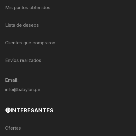
Mis puntos obtenidos
Lista de deseos
Clientes que compraron
Envíos realizados
Email:
info@babylon.pe
🔴INTERESANTES
Ofertas