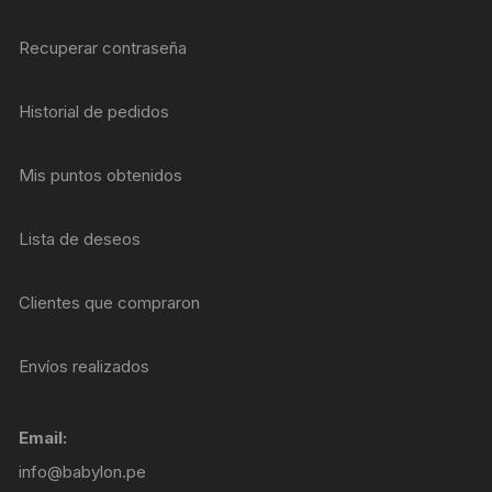
Recuperar contraseña
Historial de pedidos
Mis puntos obtenidos
Lista de deseos
Clientes que compraron
Envíos realizados
Email:
info@babylon.pe