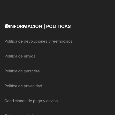
🔴INFORMACIÓN | POLITICAS
Política de devoluciones y reembolsos
Política de envíos
Política de garantías
Política de privacidad
Condiciones de pago y envíos