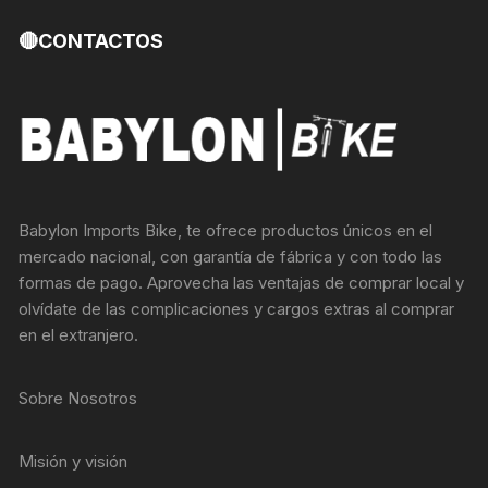
🔴CONTACTOS
Babylon Imports Bike, te ofrece productos únicos en el
mercado nacional, con garantía de fábrica y con todo las
formas de pago. Aprovecha las ventajas de comprar local y
olvídate de las complicaciones y cargos extras al comprar
en el extranjero.
Sobre Nosotros
Misión y visión