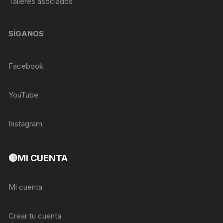
Talleres asociados
SÍGANOS
Facebook
YouTube
Instagram
🔴MI CUENTA
Mi cuenta
Crear tu cuenta