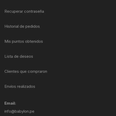
Recuperar contraseña
Historial de pedidos
Mis puntos obtenidos
Lista de deseos
Clientes que compraron
Envíos realizados
Email:
info@babylon.pe