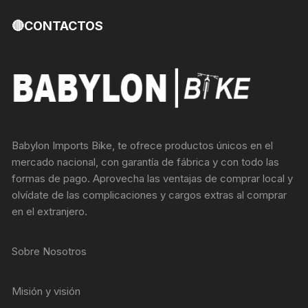
🔴CONTACTOS
Babylon Imports Bike, te ofrece productos únicos en el
mercado nacional, con garantía de fábrica y con todo las
formas de pago. Aprovecha las ventajas de comprar local y
olvídate de las complicaciones y cargos extras al comprar
en el extranjero.
Sobre Nosotros
Misión y visión