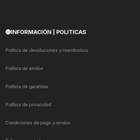
🔴INFORMACIÓN | POLITICAS
Política de devoluciones y reembolsos
Política de envíos
Política de garantías
Política de privacidad
Condiciones de pago y envíos