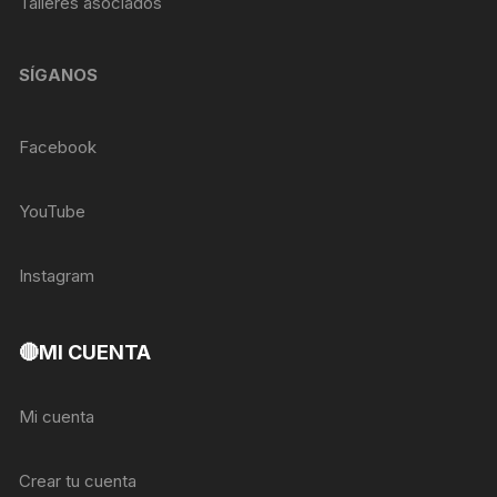
Talleres asociados
SÍGANOS
Facebook
YouTube
Instagram
🔴MI CUENTA
Mi cuenta
Crear tu cuenta