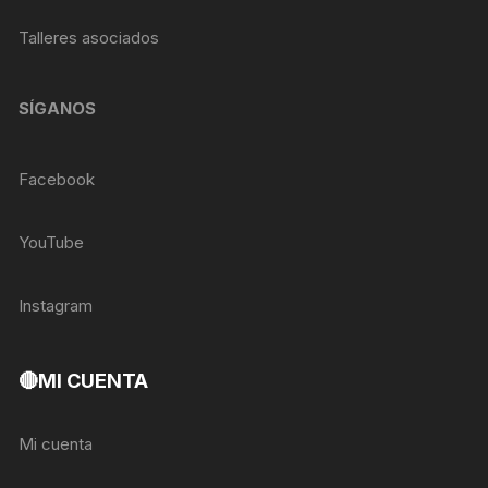
Talleres asociados
SÍGANOS
Facebook
YouTube
Instagram
🔴MI CUENTA
Mi cuenta