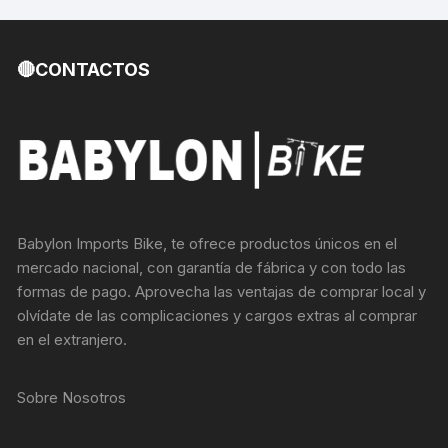
🔴CONTACTOS
Babylon Imports Bike, te ofrece productos únicos en el
mercado nacional, con garantía de fábrica y con todo las
formas de pago. Aprovecha las ventajas de comprar local y
olvídate de las complicaciones y cargos extras al comprar
en el extranjero.
Sobre Nosotros