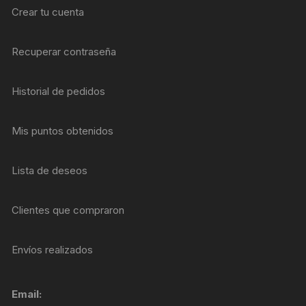
Crear tu cuenta
Recuperar contraseña
Historial de pedidos
Mis puntos obtenidos
Lista de deseos
Clientes que compraron
Envíos realizados
Email: