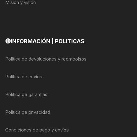
Misión y visión
🔴INFORMACIÓN | POLITICAS
Política de devoluciones y reembolsos
Política de envíos
Política de garantías
Política de privacidad
Condiciones de pago y envíos