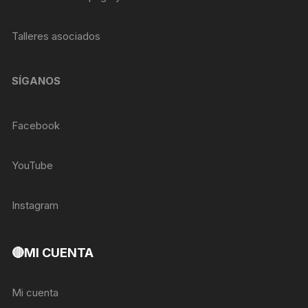
Talleres asociados
SÍGANOS
Facebook
YouTube
Instagram
🔴MI CUENTA
Mi cuenta