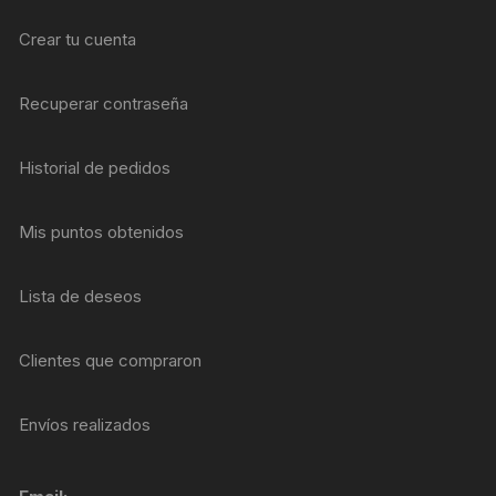
Crear tu cuenta
Recuperar contraseña
Historial de pedidos
Mis puntos obtenidos
Lista de deseos
Clientes que compraron
Envíos realizados