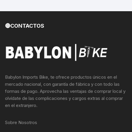
🔴CONTACTOS
Babylon Imports Bike, te ofrece productos únicos en el
mercado nacional, con garantía de fábrica y con todo las
formas de pago. Aprovecha las ventajas de comprar local y
olvídate de las complicaciones y cargos extras al comprar
en el extranjero.
Sobre Nosotros