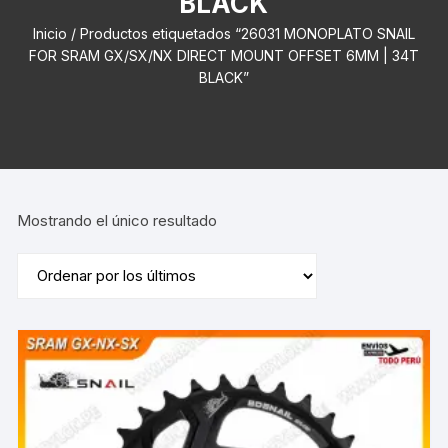
BLACK
Inicio
/ Productos etiquetados “26031 MONOPLATO SNAIL
FOR SRAM GX/SX/NX DIRECT MOUNT OFFSET 6MM | 34T
BLACK”
Mostrando el único resultado