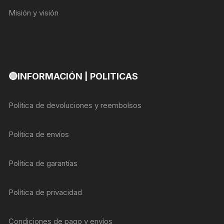
Misión y visión
🔴INFORMACIÓN | POLITICAS
Política de devoluciones y reembolsos
Política de envíos
Política de garantías
Política de privacidad
Condiciones de pago y envíos