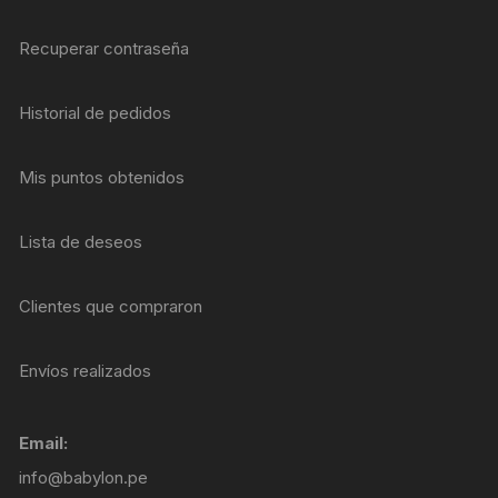
Recuperar contraseña
Historial de pedidos
Mis puntos obtenidos
Lista de deseos
Clientes que compraron
Envíos realizados
Email:
info@babylon.pe