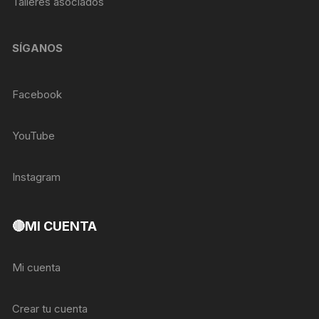
Talleres asociados
SÍGANOS
Facebook
YouTube
Instagram
🔴MI CUENTA
Mi cuenta
Crear tu cuenta