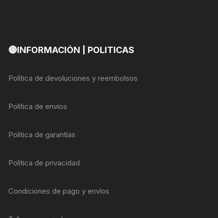
🔴INFORMACIÓN | POLITICAS
Política de devoluciones y reembolsos
Política de envíos
Política de garantías
Política de privacidad
Condiciones de pago y envíos