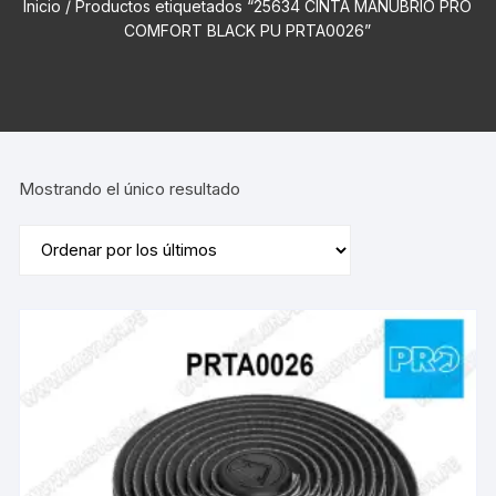
Inicio
/ Productos etiquetados “25634 CINTA MANUBRIO PRO
COMFORT BLACK PU PRTA0026”
Mostrando el único resultado