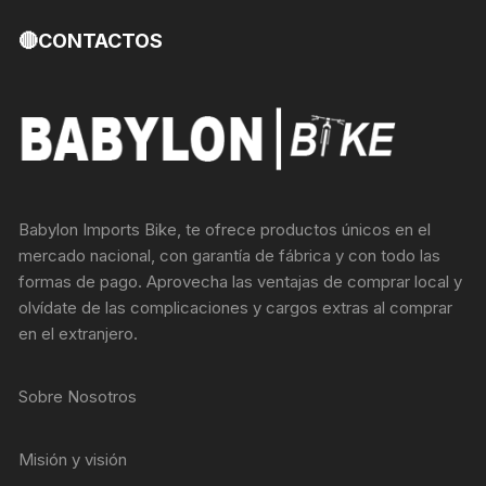
🔴CONTACTOS
Babylon Imports Bike, te ofrece productos únicos en el
mercado nacional, con garantía de fábrica y con todo las
formas de pago. Aprovecha las ventajas de comprar local y
olvídate de las complicaciones y cargos extras al comprar
en el extranjero.
Sobre Nosotros
Misión y visión