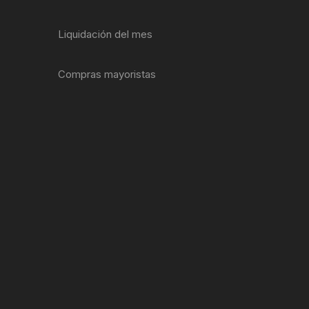
ENTAS
Liquidación del mes
Compras mayoristas