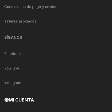
Condiciones de pago y envíos
Talleres asociados
SÍGANOS
Facebook
YouTube
Instagram
🔴MI CUENTA