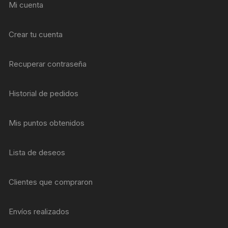
Mi cuenta
Crear tu cuenta
Recuperar contraseña
Historial de pedidos
Mis puntos obtenidos
Lista de deseos
Clientes que compraron
Envíos realizados