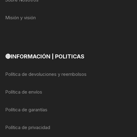
Misión y visión
🔴INFORMACIÓN | POLITICAS
Política de devoluciones y reembolsos
Política de envíos
Política de garantías
Política de privacidad