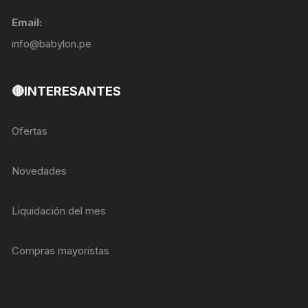
Email:
info@babylon.pe
🔴INTERESANTES
Ofertas
Novedades
Liquidación del mes
Compras mayoristas