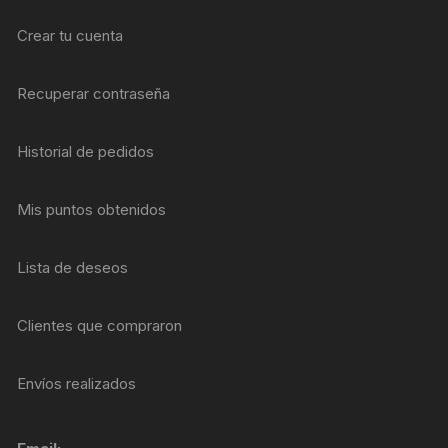
Crear tu cuenta
Recuperar contraseña
Historial de pedidos
Mis puntos obtenidos
Lista de deseos
Clientes que compraron
Envíos realizados