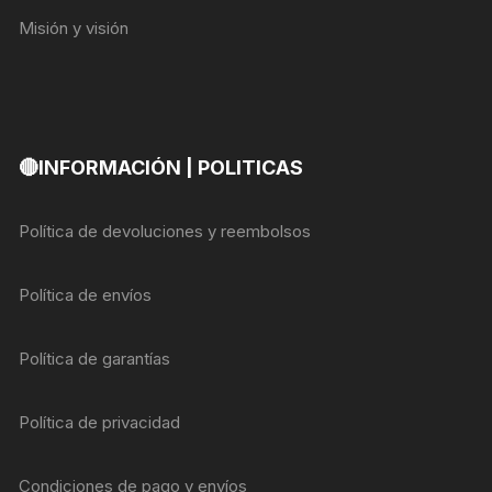
Misión y visión
🔴INFORMACIÓN | POLITICAS
Política de devoluciones y reembolsos
Política de envíos
Política de garantías
Política de privacidad
Condiciones de pago y envíos