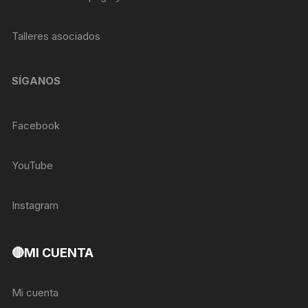
Talleres asociados
SÍGANOS
Facebook
YouTube
Instagram
🔴MI CUENTA
Mi cuenta