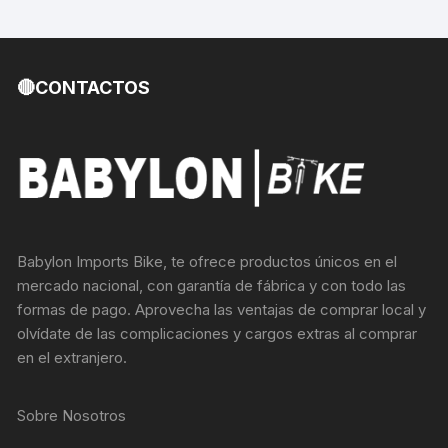
🔴CONTACTOS
Babylon Imports Bike, te ofrece productos únicos en el
mercado nacional, con garantía de fábrica y con todo las
formas de pago. Aprovecha las ventajas de comprar local y
olvídate de las complicaciones y cargos extras al comprar
en el extranjero.
Sobre Nosotros