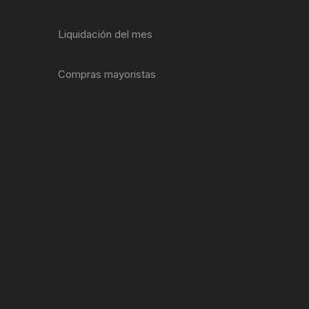
ENTAS
Liquidación del mes
Compras mayoristas