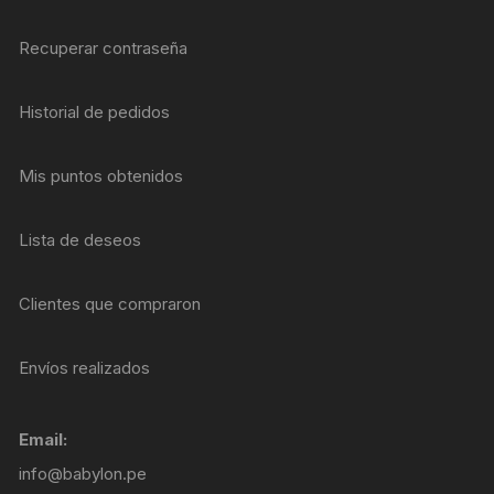
Recuperar contraseña
Historial de pedidos
Mis puntos obtenidos
Lista de deseos
Clientes que compraron
Envíos realizados
Email:
info@babylon.pe