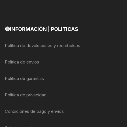
🔴INFORMACIÓN | POLITICAS
Política de devoluciones y reembolsos
Política de envíos
Política de garantías
Política de privacidad
Condiciones de pago y envíos