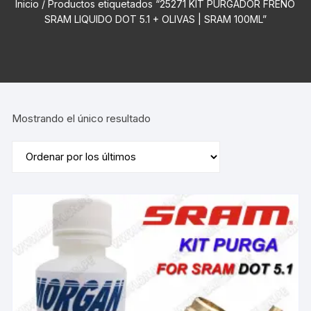
Inicio
/ Productos etiquetados “25271 KIT PURGADOR FRENO
SRAM LIQUIDO DOT 5.1 + OLIVAS | SRAM 100ML”
Mostrando el único resultado