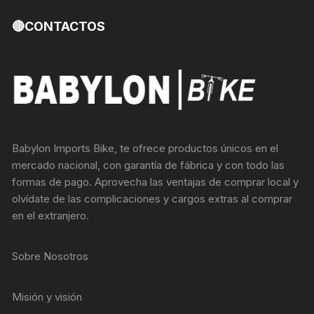
🔴CONTACTOS
Babylon Imports Bike, te ofrece productos únicos en el
mercado nacional, con garantía de fábrica y con todo las
formas de pago. Aprovecha las ventajas de comprar local y
olvídate de las complicaciones y cargos extras al comprar
en el extranjero.
Sobre Nosotros
Misión y visión