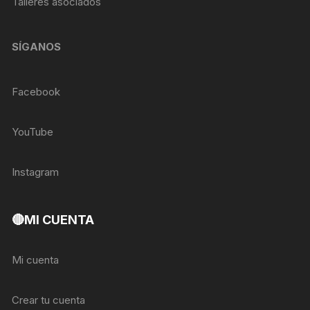
Talleres asociados
SÍGANOS
Facebook
YouTube
Instagram
🔴MI CUENTA
Mi cuenta
Crear tu cuenta