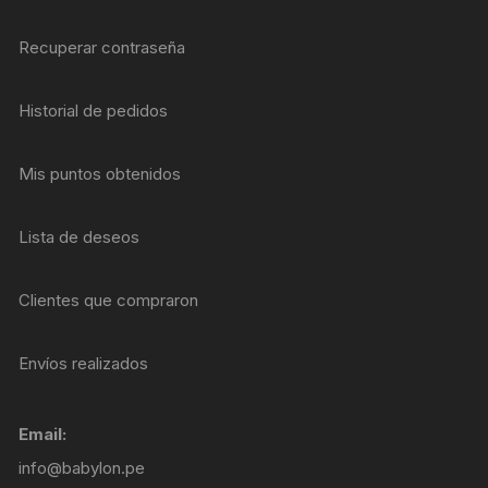
Recuperar contraseña
Historial de pedidos
Mis puntos obtenidos
Lista de deseos
Clientes que compraron
Envíos realizados
Email:
info@babylon.pe