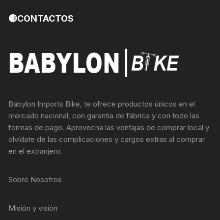
🔴CONTACTOS
Babylon Imports Bike, te ofrece productos únicos en el
mercado nacional, con garantía de fábrica y con todo las
formas de pago. Aprovecha las ventajas de comprar local y
olvídate de las complicaciones y cargos extras al comprar
en el extranjero.
Sobre Nosotros
Misión y visión