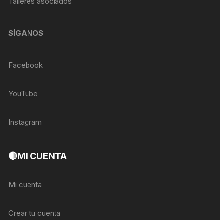
Talleres asociados
SÍGANOS
Facebook
YouTube
Instagram
🔴MI CUENTA
Mi cuenta
Crear tu cuenta