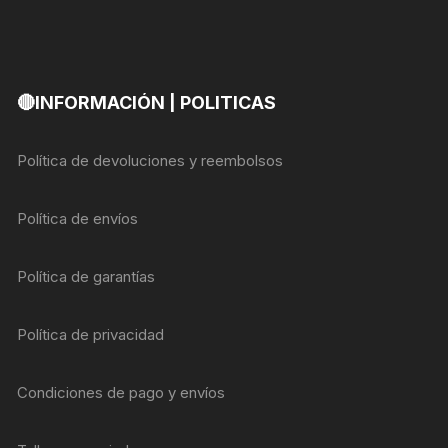
🔴INFORMACIÓN | POLITICAS
Política de devoluciones y reembolsos
Política de envíos
Política de garantías
Política de privacidad
Condiciones de pago y envíos