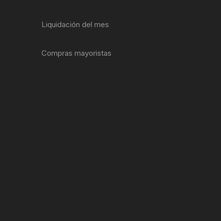
ENTAS
Liquidación del mes
Compras mayoristas