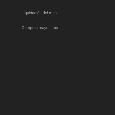
ENTAS
Liquidación del mes
Compras mayoristas