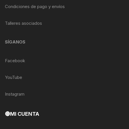
Condiciones de pago y envíos
Talleres asociados
SÍGANOS
Facebook
YouTube
Instagram
🔴MI CUENTA