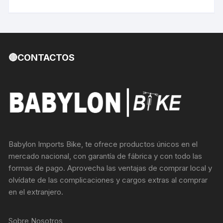
🔴CONTACTOS
Babylon Imports Bike, te ofrece productos únicos en el
mercado nacional, con garantía de fábrica y con todo las
formas de pago. Aprovecha las ventajas de comprar local y
olvídate de las complicaciones y cargos extras al comprar
en el extranjero.
Sobre Nosotros