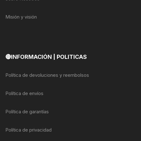
Misión y visión
🔴INFORMACIÓN | POLITICAS
Política de devoluciones y reembolsos
Política de envíos
Política de garantías
Política de privacidad