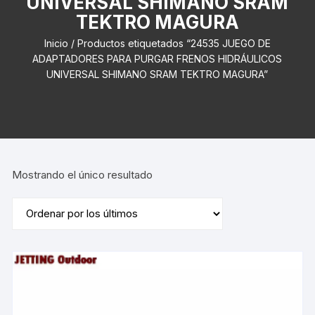
UNIVERSAL SHIMANO SRAM
TEKTRO MAGURA
Inicio
/ Productos etiquetados “24535 JUEGO DE
ADAPTADORES PARA PURGAR FRENOS HIDRÁULICOS
UNIVERSAL SHIMANO SRAM TEKTRO MAGURA”
Mostrando el único resultado