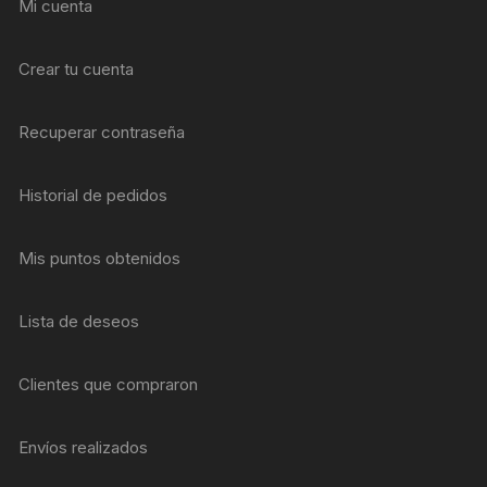
Mi cuenta
Crear tu cuenta
Recuperar contraseña
Historial de pedidos
Mis puntos obtenidos
Lista de deseos
Clientes que compraron
Envíos realizados