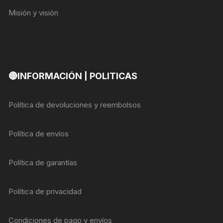
Misión y visión
🔴INFORMACIÓN | POLITICAS
Política de devoluciones y reembolsos
Política de envíos
Política de garantías
Política de privacidad
Condiciones de pago y envíos