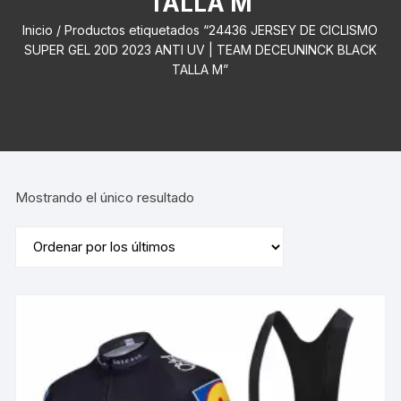
TALLA M
Inicio
/ Productos etiquetados “24436 JERSEY DE CICLISMO
SUPER GEL 20D 2023 ANTI UV | TEAM DECEUNINCK BLACK
TALLA M”
Mostrando el único resultado