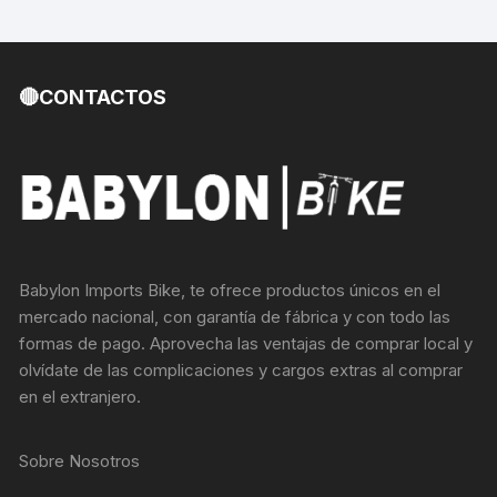
🔴CONTACTOS
Babylon Imports Bike, te ofrece productos únicos en el
mercado nacional, con garantía de fábrica y con todo las
formas de pago. Aprovecha las ventajas de comprar local y
olvídate de las complicaciones y cargos extras al comprar
en el extranjero.
Sobre Nosotros