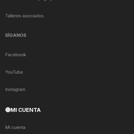
Talleres asociados
SÍGANOS
Facebook
YouTube
Instagram
🔴MI CUENTA
Mi cuenta