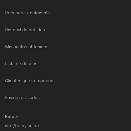
Recuperar contraseña
Historial de pedidos
Mis puntos obtenidos
Lista de deseos
Clientes que compraron
Envíos realizados
Email:
info@babylon.pe