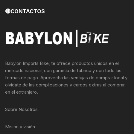
🔴CONTACTOS
Babylon Imports Bike, te ofrece productos únicos en el
mercado nacional, con garantía de fábrica y con todo las
formas de pago. Aprovecha las ventajas de comprar local y
olvídate de las complicaciones y cargos extras al comprar
en el extranjero.
Sobre Nosotros
Misión y visión