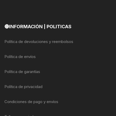
🔴INFORMACIÓN | POLITICAS
Política de devoluciones y reembolsos
Política de envíos
Política de garantías
Política de privacidad
Condiciones de pago y envíos