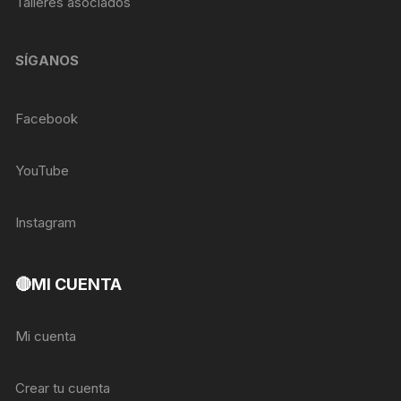
Talleres asociados
SÍGANOS
Facebook
YouTube
Instagram
🔴MI CUENTA
Mi cuenta
Crear tu cuenta