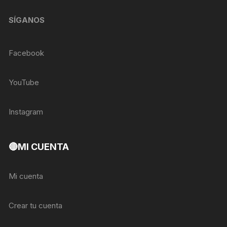
SÍGANOS
Facebook
YouTube
Instagram
🔴MI CUENTA
Mi cuenta
Crear tu cuenta