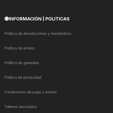
🔴INFORMACIÓN | POLITICAS
Política de devoluciones y reembolsos
Política de envíos
Política de garantías
Política de privacidad
Condiciones de pago y envíos
Talleres asociados