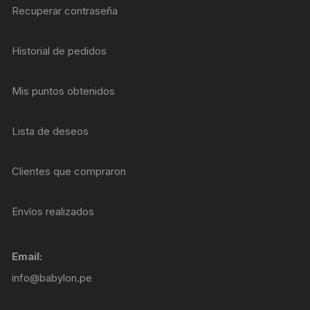
Recuperar contraseña
Historial de pedidos
Mis puntos obtenidos
Lista de deseos
Clientes que compraron
Envíos realizados
Email:
info@babylon.pe