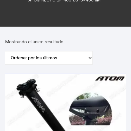
Mostrando el único resultado