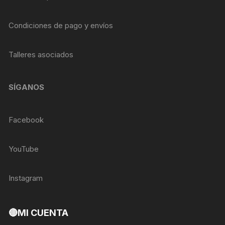
Condiciones de pago y envíos
Talleres asociados
SÍGANOS
Facebook
YouTube
Instagram
🔴MI CUENTA