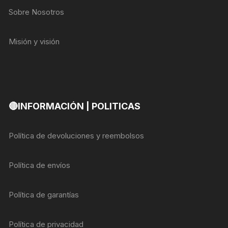
Sobre Nosotros
Misión y visión
🔴INFORMACIÓN | POLITICAS
Política de devoluciones y reembolsos
Política de envíos
Política de garantías
Política de privacidad