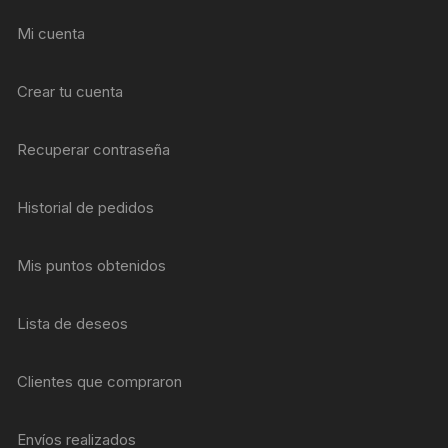
Mi cuenta
Crear tu cuenta
Recuperar contraseña
Historial de pedidos
Mis puntos obtenidos
Lista de deseos
Clientes que compraron
Envíos realizados