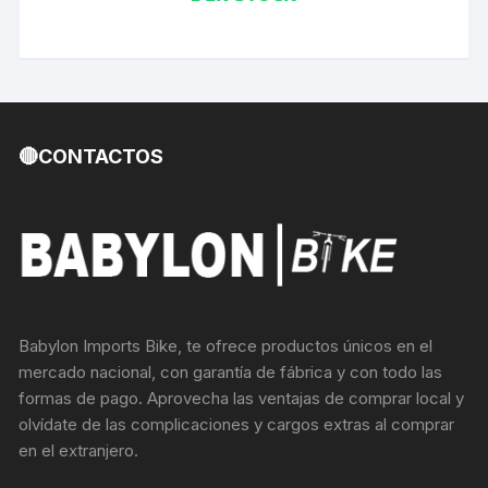
🔴CONTACTOS
Babylon Imports Bike, te ofrece productos únicos en el
mercado nacional, con garantía de fábrica y con todo las
formas de pago. Aprovecha las ventajas de comprar local y
olvídate de las complicaciones y cargos extras al comprar
en el extranjero.