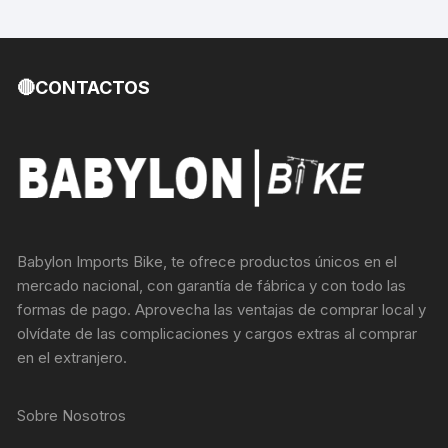
🔴CONTACTOS
Babylon Imports Bike, te ofrece productos únicos en el
mercado nacional, con garantía de fábrica y con todo las
formas de pago. Aprovecha las ventajas de comprar local y
olvídate de las complicaciones y cargos extras al comprar
en el extranjero.
Sobre Nosotros