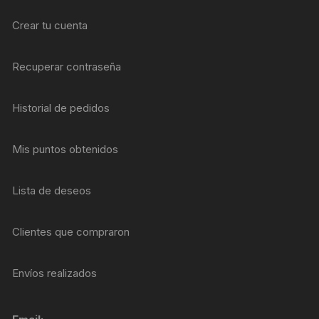
Crear tu cuenta
Recuperar contraseña
Historial de pedidos
Mis puntos obtenidos
Lista de deseos
Clientes que compraron
Envíos realizados