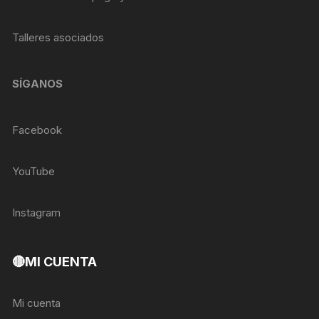
Talleres asociados
SÍGANOS
Facebook
YouTube
Instagram
🔴MI CUENTA
Mi cuenta