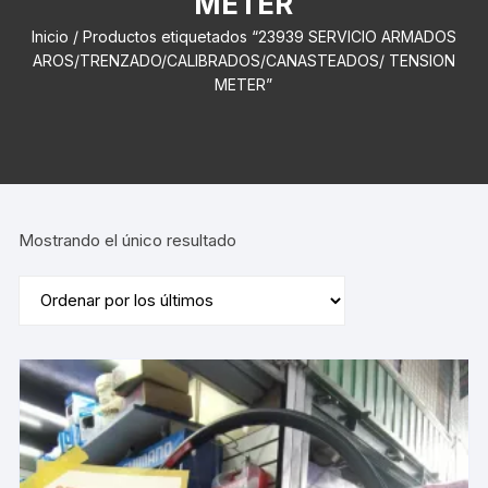
METER
Inicio
/ Productos etiquetados “23939 SERVICIO ARMADOS
AROS/TRENZADO/CALIBRADOS/CANASTEADOS/ TENSION
METER”
Mostrando el único resultado