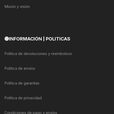
Misión y visión
🔴INFORMACIÓN | POLITICAS
Política de devoluciones y reembolsos
Política de envíos
Política de garantías
Política de privacidad
Condiciones de pago y envíos