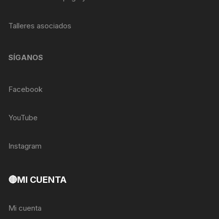
Talleres asociados
SÍGANOS
Facebook
YouTube
Instagram
🔴MI CUENTA
Mi cuenta