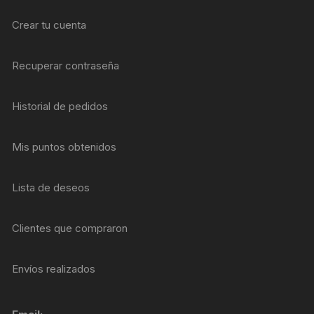
Crear tu cuenta
Recuperar contraseña
Historial de pedidos
Mis puntos obtenidos
Lista de deseos
Clientes que compraron
Envíos realizados