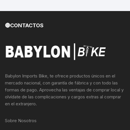
🔴CONTACTOS
Babylon Imports Bike, te ofrece productos únicos en el
mercado nacional, con garantía de fábrica y con todo las
formas de pago. Aprovecha las ventajas de comprar local y
olvídate de las complicaciones y cargos extras al comprar
en el extranjero.
Sobre Nosotros