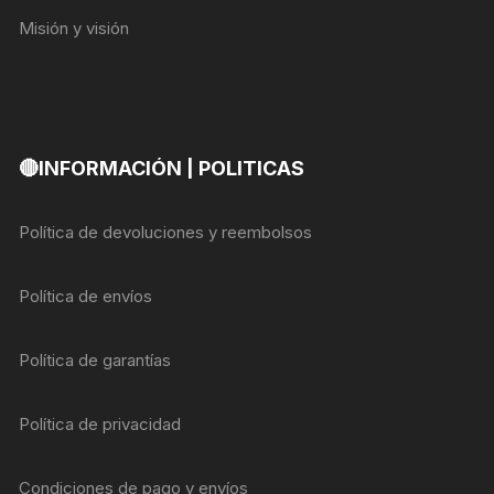
Misión y visión
🔴INFORMACIÓN | POLITICAS
Política de devoluciones y reembolsos
Política de envíos
Política de garantías
Política de privacidad
Condiciones de pago y envíos