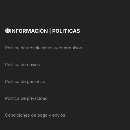
🔴INFORMACIÓN | POLITICAS
Política de devoluciones y reembolsos
Política de envíos
Política de garantías
Política de privacidad
Condiciones de pago y envíos