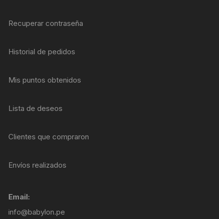
Recuperar contraseña
Historial de pedidos
Mis puntos obtenidos
Lista de deseos
Clientes que compraron
Envíos realizados
Email:
info@babylon.pe