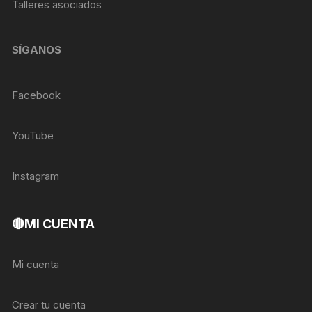
Talleres asociados
SÍGANOS
Facebook
YouTube
Instagram
🔴MI CUENTA
Mi cuenta
Crear tu cuenta