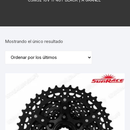
Mostrando el único resultado