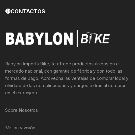
🔴CONTACTOS
Babylon Imports Bike, te ofrece productos únicos en el
mercado nacional, con garantía de fábrica y con todo las
formas de pago. Aprovecha las ventajas de comprar local y
olvídate de las complicaciones y cargos extras al comprar
en el extranjero.
Sobre Nosotros
Misión y visión