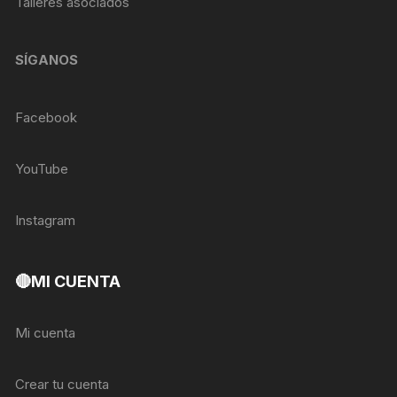
Talleres asociados
SÍGANOS
Facebook
YouTube
Instagram
🔴MI CUENTA
Mi cuenta
Crear tu cuenta