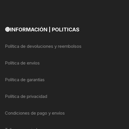
🔴INFORMACIÓN | POLITICAS
Política de devoluciones y reembolsos
Política de envíos
Política de garantías
Política de privacidad
Condiciones de pago y envíos