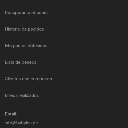
Recuperar contraseña
Historial de pedidos
Mis puntos obtenidos
Lista de deseos
Clientes que compraron
Envíos realizados
Email:
info@babylon.pe