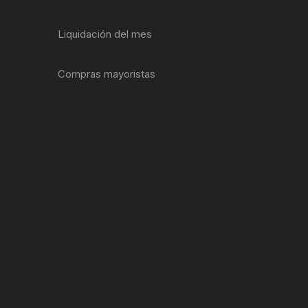
ENTAS
Liquidación del mes
Compras mayoristas