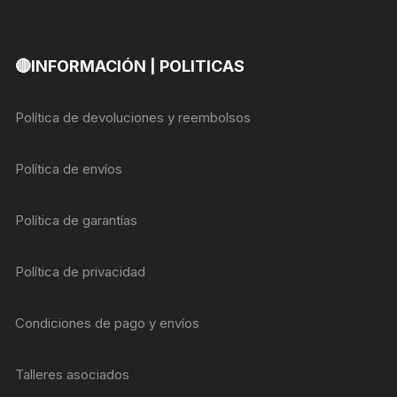
🔴INFORMACIÓN | POLITICAS
Política de devoluciones y reembolsos
Política de envíos
Política de garantías
Política de privacidad
Condiciones de pago y envíos
Talleres asociados