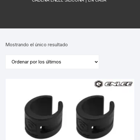
Mostrando el único resultado