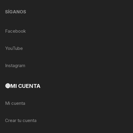
SÍGANOS
Facebook
YouTube
Instagram
🔴MI CUENTA
Mi cuenta
Crear tu cuenta