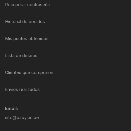
Recuperar contraseña
Historial de pedidos
Mis puntos obtenidos
Lista de deseos
Clientes que compraron
Envíos realizados
Email:
info@babylon.pe