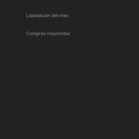
ENTAS
Liquidación del mes
Compras mayoristas