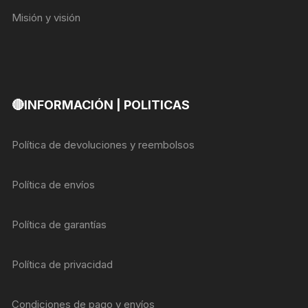
Misión y visión
🔴INFORMACIÓN | POLITICAS
Política de devoluciones y reembolsos
Política de envíos
Política de garantías
Política de privacidad
Condiciones de pago y envíos