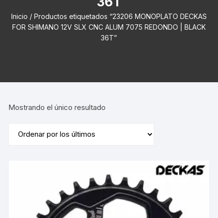
36T
Inicio
/ Productos etiquetados “23206 MONOPLATO DECKAS
FOR SHIMANO 12V SLX CNC ALUM 7075 REDONDO | BLACK
36T”
Mostrando el único resultado