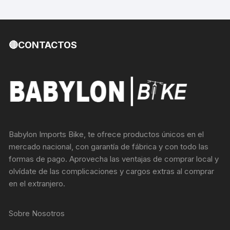
🔴CONTACTOS
Babylon Imports Bike, te ofrece productos únicos en el
mercado nacional, con garantía de fábrica y con todo las
formas de pago. Aprovecha las ventajas de comprar local y
olvídate de las complicaciones y cargos extras al comprar
en el extranjero.
Sobre Nosotros