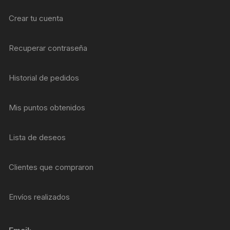
Crear tu cuenta
Recuperar contraseña
Historial de pedidos
Mis puntos obtenidos
Lista de deseos
Clientes que compraron
Envíos realizados