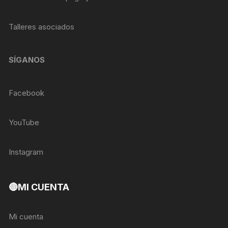
Talleres asociados
SÍGANOS
Facebook
YouTube
Instagram
🔴MI CUENTA
Mi cuenta