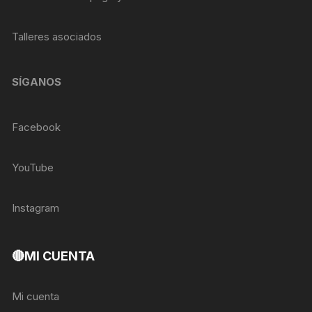
Talleres asociados
SÍGANOS
Facebook
YouTube
Instagram
🔴MI CUENTA
Mi cuenta