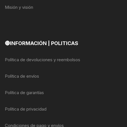
Misión y visión
🔴INFORMACIÓN | POLITICAS
Política de devoluciones y reembolsos
Política de envíos
Política de garantías
Política de privacidad
Condiciones de pago y envíos