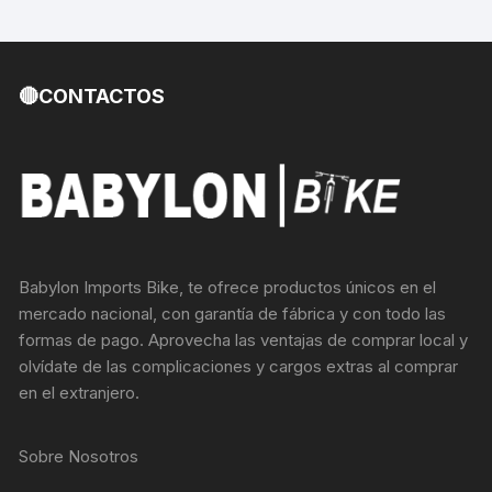
🔴CONTACTOS
Babylon Imports Bike, te ofrece productos únicos en el
mercado nacional, con garantía de fábrica y con todo las
formas de pago. Aprovecha las ventajas de comprar local y
olvídate de las complicaciones y cargos extras al comprar
en el extranjero.
Sobre Nosotros