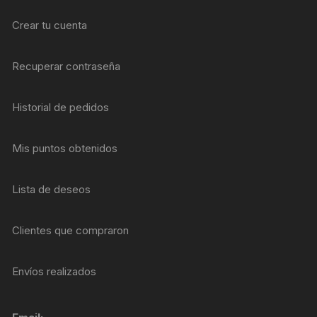
Crear tu cuenta
Recuperar contraseña
Historial de pedidos
Mis puntos obtenidos
Lista de deseos
Clientes que compraron
Envíos realizados