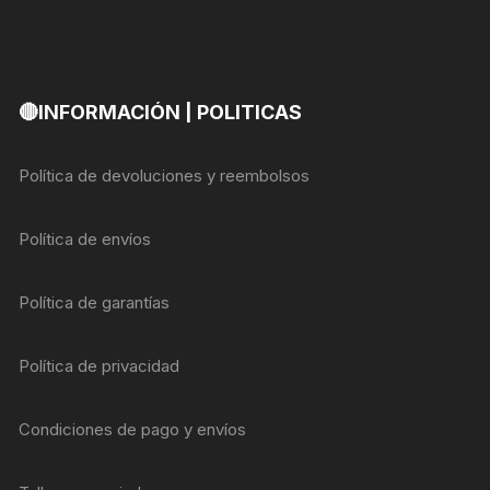
🔴INFORMACIÓN | POLITICAS
Política de devoluciones y reembolsos
Política de envíos
Política de garantías
Política de privacidad
Condiciones de pago y envíos