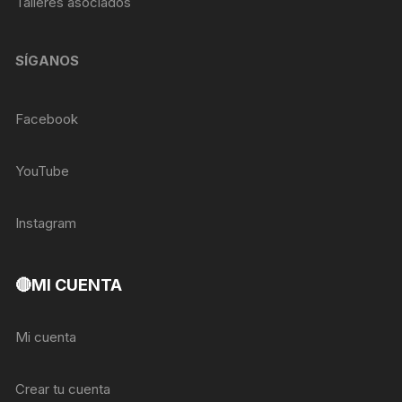
Talleres asociados
SÍGANOS
Facebook
YouTube
Instagram
🔴MI CUENTA
Mi cuenta
Crear tu cuenta