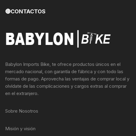
🔴CONTACTOS
Babylon Imports Bike, te ofrece productos únicos en el
mercado nacional, con garantía de fábrica y con todo las
formas de pago. Aprovecha las ventajas de comprar local y
olvídate de las complicaciones y cargos extras al comprar
en el extranjero.
Sobre Nosotros
Misión y visión