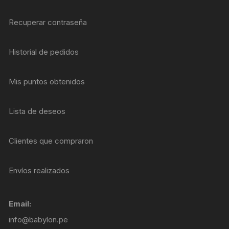
Recuperar contraseña
Historial de pedidos
Mis puntos obtenidos
Lista de deseos
Clientes que compraron
Envíos realizados
Email:
info@babylon.pe