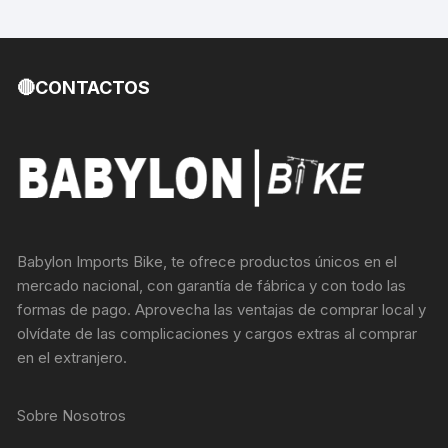
🔴CONTACTOS
Babylon Imports Bike, te ofrece productos únicos en el
mercado nacional, con garantía de fábrica y con todo las
formas de pago. Aprovecha las ventajas de comprar local y
olvídate de las complicaciones y cargos extras al comprar
en el extranjero.
Sobre Nosotros