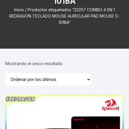
101BA
Inicio
/ Productos etiquetados “22257 COMBO 4 EN 1
REDRAGON TECLADO MOUSE AURICULAR PAD MOUSE S-
101BA”
Mostrando el único resultado