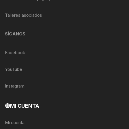
Talleres asociados
SÍGANOS
Facebook
YouTube
Instagram
🔴MI CUENTA
Mi cuenta