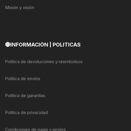
Misión y visión
🔴INFORMACIÓN | POLITICAS
Política de devoluciones y reembolsos
Política de envíos
Política de garantías
Política de privacidad
Condiciones de pago y envíos