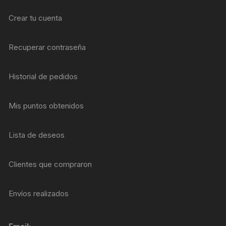
Crear tu cuenta
Recuperar contraseña
Historial de pedidos
Mis puntos obtenidos
Lista de deseos
Clientes que compraron
Envíos realizados