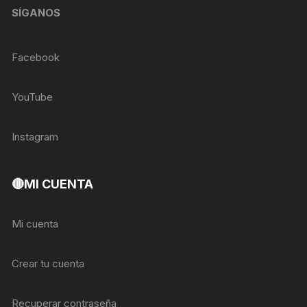
SÍGANOS
Facebook
YouTube
Instagram
🔴MI CUENTA
Mi cuenta
Crear tu cuenta
Recuperar contraseña