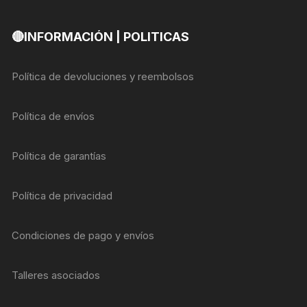
🔴INFORMACIÓN | POLITICAS
Política de devoluciones y reembolsos
Política de envíos
Política de garantías
Política de privacidad
Condiciones de pago y envíos
Talleres asociados