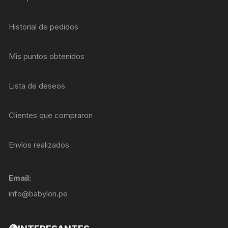
Historial de pedidos
Mis puntos obtenidos
Lista de deseos
Clientes que compraron
Envíos realizados
Email:
info@babylon.pe