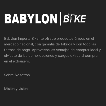
Babylon Imports Bike, te ofrece productos únicos en el
mercado nacional, con garantía de fábrica y con todo las
formas de pago. Aprovecha las ventajas de comprar local y
olvídate de las complicaciones y cargos extras al comprar
en el extranjero.
Sobre Nosotros
Misión y visión