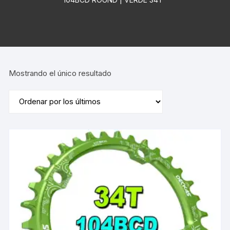
Mostrando el único resultado