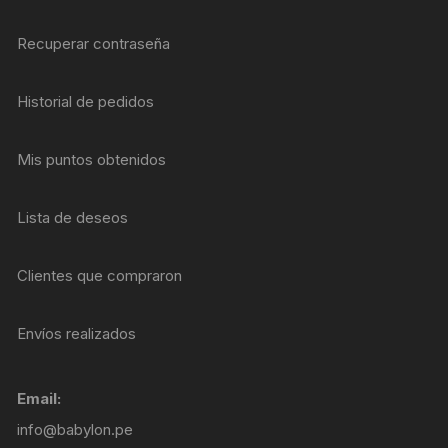
Recuperar contraseña
Historial de pedidos
Mis puntos obtenidos
Lista de deseos
Clientes que compraron
Envíos realizados
Email:
info@babylon.pe