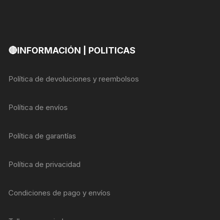
🔴INFORMACIÓN | POLITICAS
Política de devoluciones y reembolsos
Política de envíos
Política de garantías
Política de privacidad
Condiciones de pago y envíos