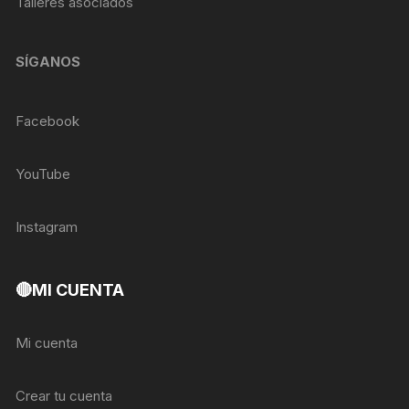
Talleres asociados
SÍGANOS
Facebook
YouTube
Instagram
🔴MI CUENTA
Mi cuenta
Crear tu cuenta