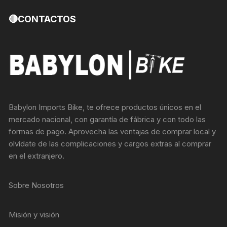
🔴CONTACTOS
Babylon Imports Bike, te ofrece productos únicos en el
mercado nacional, con garantía de fábrica y con todo las
formas de pago. Aprovecha las ventajas de comprar local y
olvídate de las complicaciones y cargos extras al comprar
en el extranjero.
Sobre Nosotros
Misión y visión