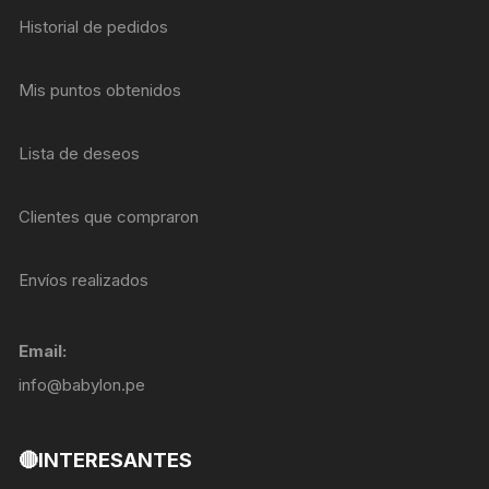
Historial de pedidos
Mis puntos obtenidos
Lista de deseos
Clientes que compraron
Envíos realizados
Email:
info@babylon.pe
🔴INTERESANTES