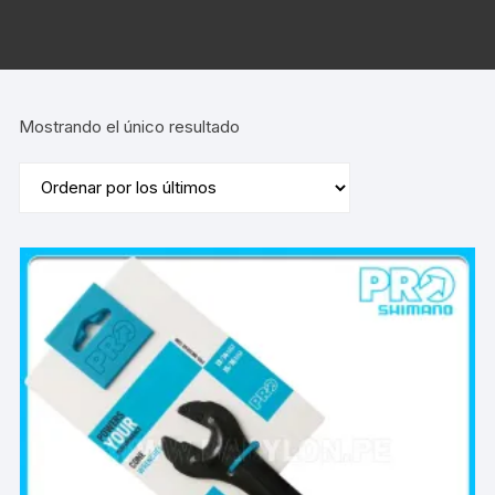
Mostrando el único resultado