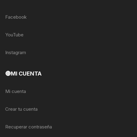
Facebook
YouTube
Instagram
🔴MI CUENTA
Mi cuenta
Crear tu cuenta
Recuperar contraseña