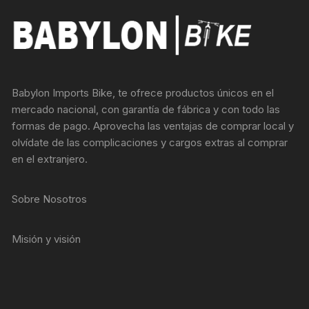
Babylon Imports Bike, te ofrece productos únicos en el
mercado nacional, con garantía de fábrica y con todo las
formas de pago. Aprovecha las ventajas de comprar local y
olvídate de las complicaciones y cargos extras al comprar
en el extranjero.
Sobre Nosotros
Misión y visión