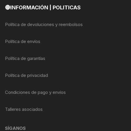
🔴INFORMACIÓN | POLITICAS
Política de devoluciones y reembolsos
Política de envíos
Política de garantías
Política de privacidad
Condiciones de pago y envíos
Talleres asociados
SÍGANOS