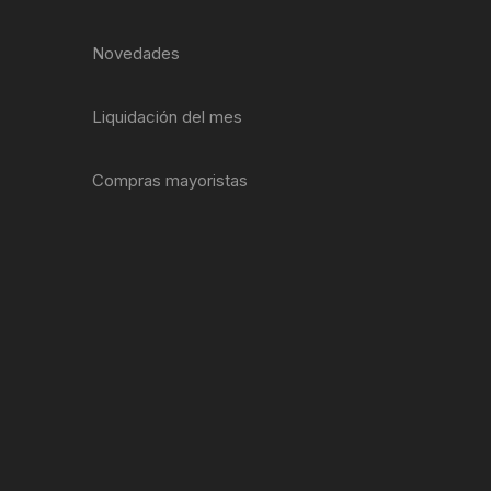
ENTAS
Novedades
Liquidación del mes
Compras mayoristas