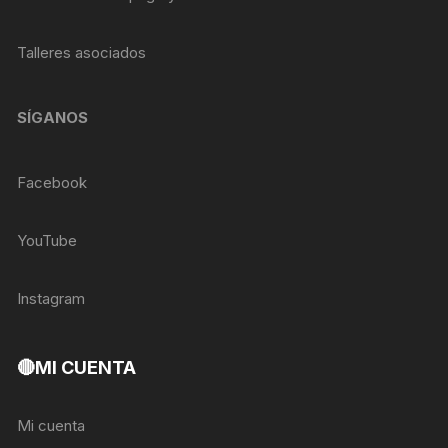
Talleres asociados
SÍGANOS
Facebook
YouTube
Instagram
🔴MI CUENTA
Mi cuenta