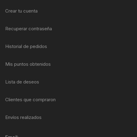
Crear tu cuenta
Recuperar contraseña
Historial de pedidos
Mis puntos obtenidos
Lista de deseos
Clientes que compraron
Envíos realizados