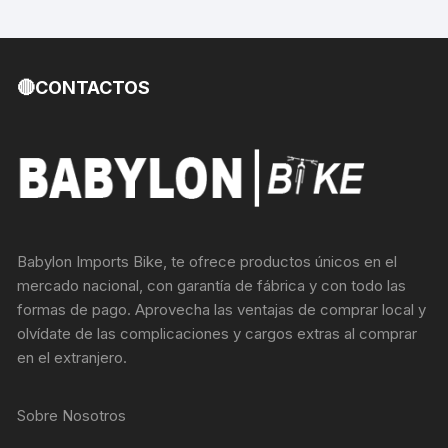
🔴CONTACTOS
Babylon Imports Bike, te ofrece productos únicos en el
mercado nacional, con garantía de fábrica y con todo las
formas de pago. Aprovecha las ventajas de comprar local y
olvídate de las complicaciones y cargos extras al comprar
en el extranjero.
Sobre Nosotros