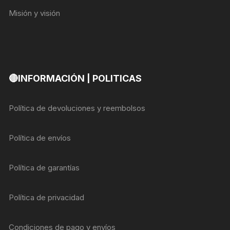
Misión y visión
🔴INFORMACIÓN | POLITICAS
Política de devoluciones y reembolsos
Política de envíos
Política de garantías
Política de privacidad
Condiciones de pago y envíos