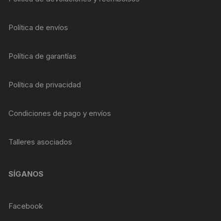
Política de envíos
Política de garantías
Política de privacidad
Condiciones de pago y envíos
Talleres asociados
SÍGANOS
Facebook