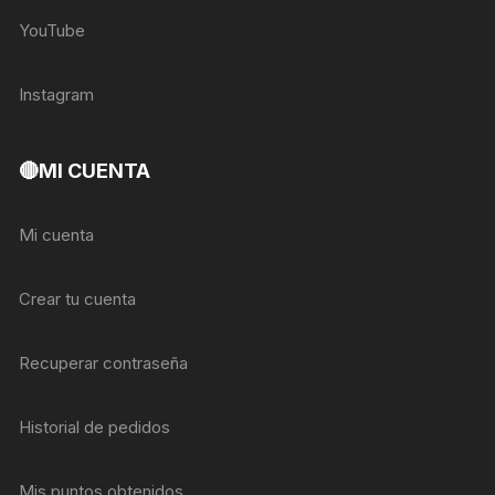
YouTube
Instagram
🔴MI CUENTA
Mi cuenta
Crear tu cuenta
Recuperar contraseña
Historial de pedidos
Mis puntos obtenidos