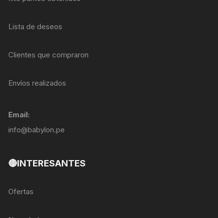
Lista de deseos
Clientes que compraron
Envíos realizados
Email:
info@babylon.pe
🔴INTERESANTES
Ofertas