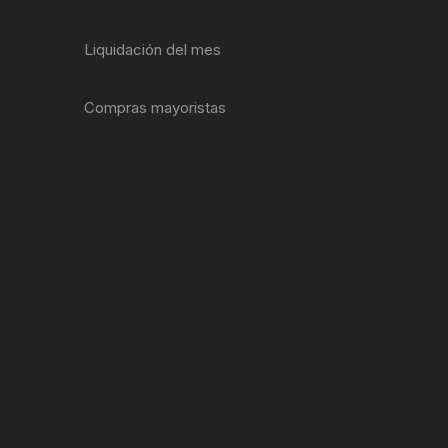
ENTAS
Liquidación del mes
Compras mayoristas