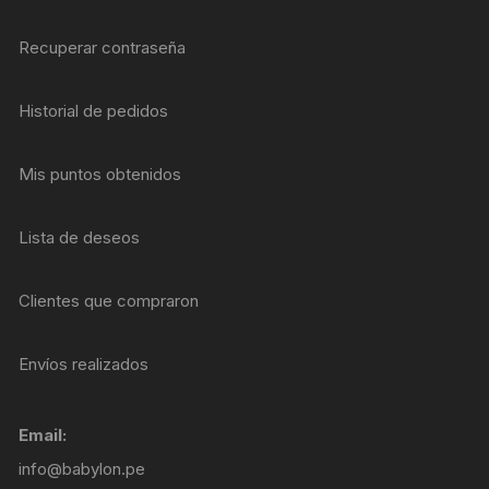
Recuperar contraseña
Historial de pedidos
Mis puntos obtenidos
Lista de deseos
Clientes que compraron
Envíos realizados
Email:
info@babylon.pe