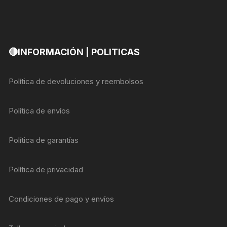
🔴INFORMACIÓN | POLITICAS
Política de devoluciones y reembolsos
Política de envíos
Política de garantías
Política de privacidad
Condiciones de pago y envíos