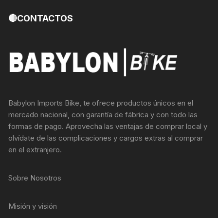
🔴CONTACTOS
Babylon Imports Bike, te ofrece productos únicos en el
mercado nacional, con garantía de fábrica y con todo las
formas de pago. Aprovecha las ventajas de comprar local y
olvídate de las complicaciones y cargos extras al comprar
en el extranjero.
Sobre Nosotros
Misión y visión