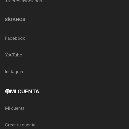
Talleres asociados
SÍGANOS
Facebook
YouTube
Instagram
🔴MI CUENTA
Mi cuenta
Crear tu cuenta