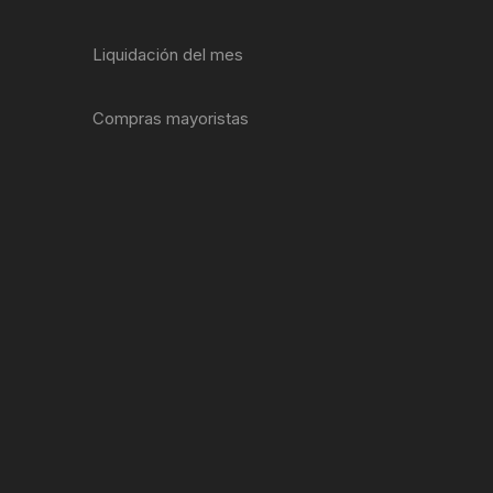
ENTAS
Liquidación del mes
Compras mayoristas