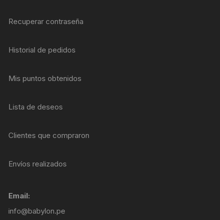
Recuperar contraseña
Historial de pedidos
Mis puntos obtenidos
Lista de deseos
Clientes que compraron
Envíos realizados
Email:
info@babylon.pe