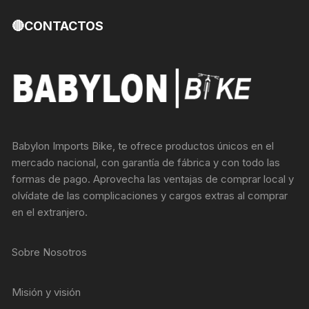
🔴CONTACTOS
Babylon Imports Bike, te ofrece productos únicos en el
mercado nacional, con garantía de fábrica y con todo las
formas de pago. Aprovecha las ventajas de comprar local y
olvídate de las complicaciones y cargos extras al comprar
en el extranjero.
Sobre Nosotros
Misión y visión