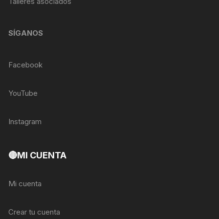
Talleres asociados
SÍGANOS
Facebook
YouTube
Instagram
🔴MI CUENTA
Mi cuenta
Crear tu cuenta