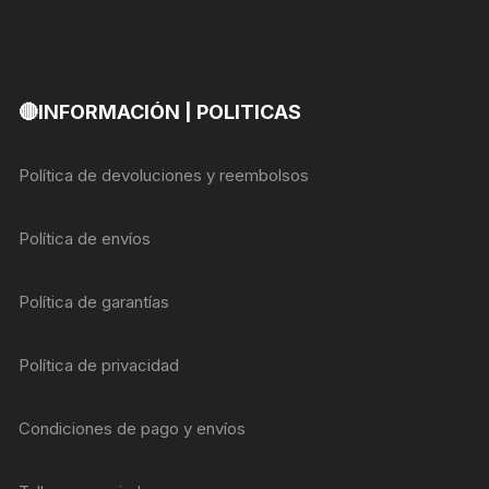
🔴INFORMACIÓN | POLITICAS
Política de devoluciones y reembolsos
Política de envíos
Política de garantías
Política de privacidad
Condiciones de pago y envíos