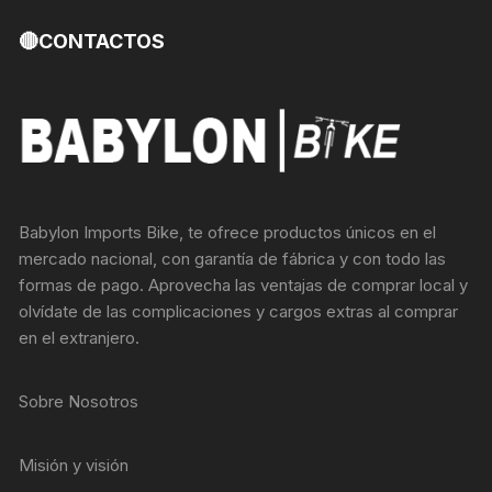
🔴CONTACTOS
Babylon Imports Bike, te ofrece productos únicos en el
mercado nacional, con garantía de fábrica y con todo las
formas de pago. Aprovecha las ventajas de comprar local y
olvídate de las complicaciones y cargos extras al comprar
en el extranjero.
Sobre Nosotros
Misión y visión