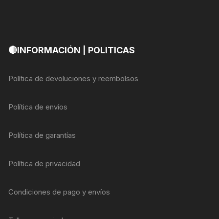
🔴INFORMACIÓN | POLITICAS
Política de devoluciones y reembolsos
Política de envíos
Política de garantías
Política de privacidad
Condiciones de pago y envíos