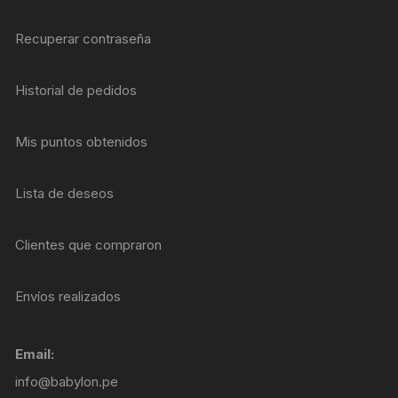
Recuperar contraseña
Historial de pedidos
Mis puntos obtenidos
Lista de deseos
Clientes que compraron
Envíos realizados
Email:
info@babylon.pe