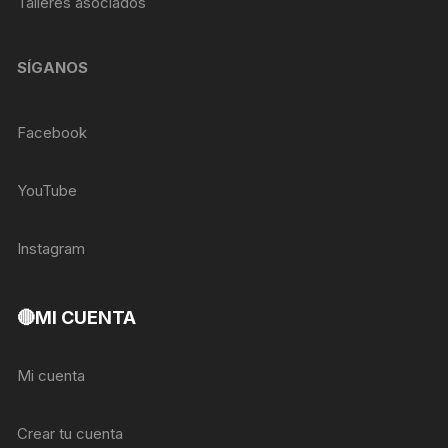
Talleres asociados
SÍGANOS
Facebook
YouTube
Instagram
🔴MI CUENTA
Mi cuenta
Crear tu cuenta