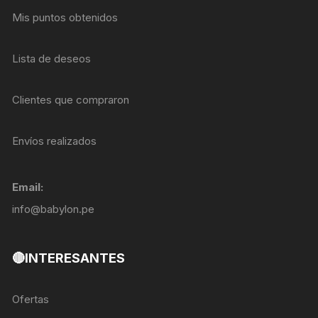
Mis puntos obtenidos
Lista de deseos
Clientes que compraron
Envíos realizados
Email:
info@babylon.pe
🔴INTERESANTES
Ofertas