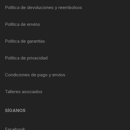
Política de devoluciones y reembolsos
Política de envíos
Política de garantías
Política de privacidad
Condiciones de pago y envíos
Talleres asociados
SÍGANOS
Facebook