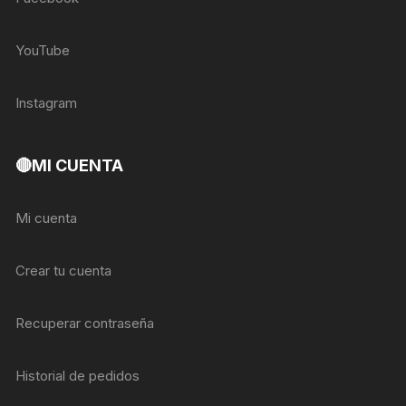
YouTube
Instagram
🔴MI CUENTA
Mi cuenta
Crear tu cuenta
Recuperar contraseña
Historial de pedidos