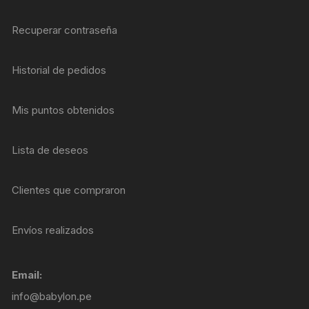
Recuperar contraseña
Historial de pedidos
Mis puntos obtenidos
Lista de deseos
Clientes que compraron
Envíos realizados
Email:
info@babylon.pe