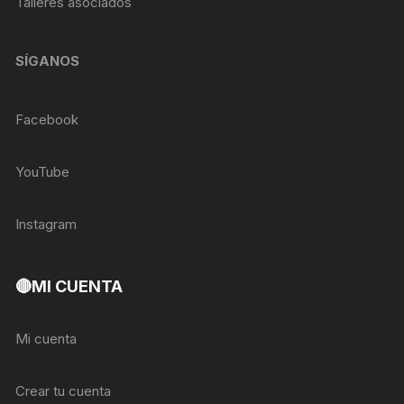
Talleres asociados
SÍGANOS
Facebook
YouTube
Instagram
🔴MI CUENTA
Mi cuenta
Crear tu cuenta