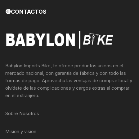
🔴CONTACTOS
Babylon Imports Bike, te ofrece productos únicos en el
mercado nacional, con garantía de fábrica y con todo las
formas de pago. Aprovecha las ventajas de comprar local y
olvídate de las complicaciones y cargos extras al comprar
en el extranjero.
Sobre Nosotros
Misión y visión