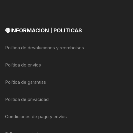
🔴INFORMACIÓN | POLITICAS
Política de devoluciones y reembolsos
Política de envíos
Política de garantías
Política de privacidad
Condiciones de pago y envíos