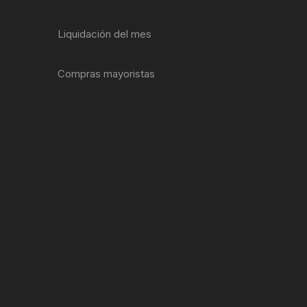
ENTAS
Liquidación del mes
Compras mayoristas