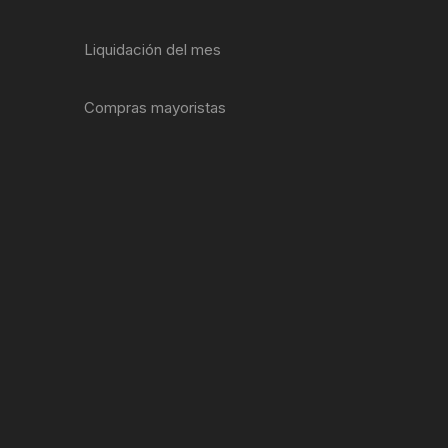
ENTAS
Liquidación del mes
Compras mayoristas