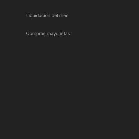
ENTAS
Liquidación del mes
Compras mayoristas