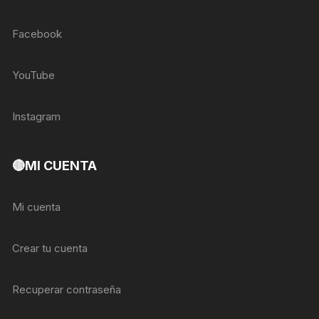
Facebook
YouTube
Instagram
🔴MI CUENTA
Mi cuenta
Crear tu cuenta
Recuperar contraseña