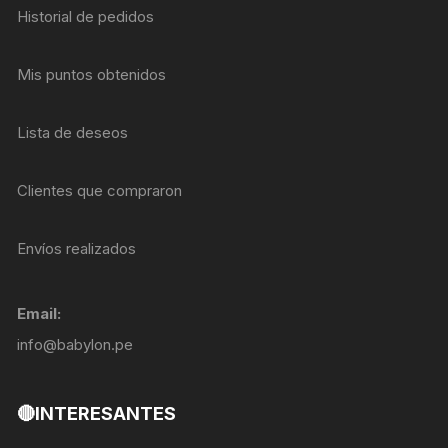
Historial de pedidos
Mis puntos obtenidos
Lista de deseos
Clientes que compraron
Envíos realizados
Email:
info@babylon.pe
🔴INTERESANTES