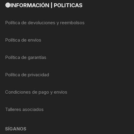
🔴INFORMACIÓN | POLITICAS
Política de devoluciones y reembolsos
Política de envíos
Política de garantías
Política de privacidad
Condiciones de pago y envíos
Talleres asociados
SÍGANOS